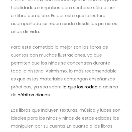
habilidades e impulsos para sentarse sólo a leer
un libro completo. Es por esto que la lectura
acompañada se recomienda desde los primeros
años de vida.
Para este cometido lo mejor son los libros de
cuentos con muchas ilustraciones, ya que
permiten que los niños se concentren durante
toda la historia. Asimismo, lo más recomendable
es que estos materiales contengan enseñanzas
prácticas, ya sea sobre
lo que los rodea
o acerca
de
hábitos diarios
.
Los libros que incluyen texturas, música y luces son
ideales para los niños y niñas de estas edades los
manipulen por su cuenta. En cuanto a los libros