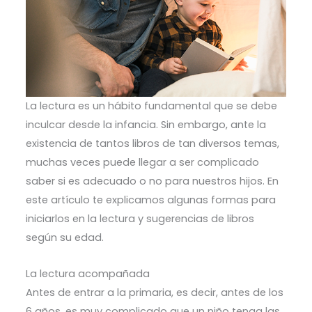
La lectura es un hábito fundamental que se debe
inculcar desde la infancia. Sin embargo, ante la
existencia de tantos libros de tan diversos temas,
muchas veces puede llegar a ser complicado
saber si es adecuado o no para nuestros hijos. En
este artículo te explicamos algunas formas para
iniciarlos en la lectura y sugerencias de libros
según su edad.
La lectura acompañada
Antes de entrar a la primaria, es decir, antes de los
6 años, es muy complicado que un niño tenga las