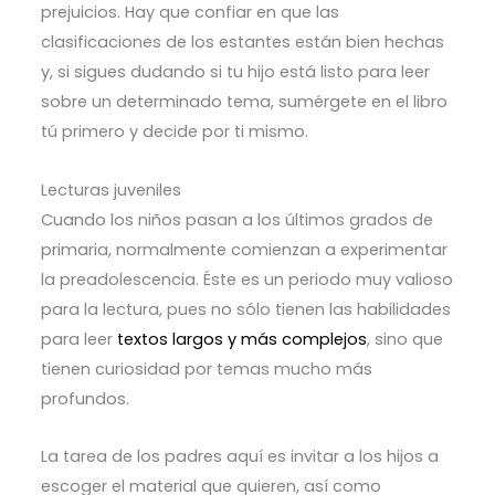
prejuicios. Hay que confiar en que las
clasificaciones de los estantes están bien hechas
y, si sigues dudando si tu hijo está listo para leer
sobre un determinado tema, sumérgete en el libro
tú primero y decide por ti mismo.
Lecturas juveniles
Cuando los niños pasan a los últimos grados de
primaria, normalmente comienzan a experimentar
la preadolescencia. Éste es un periodo muy valioso
para la lectura, pues no sólo tienen las habilidades
para leer
textos largos y más complejos
, sino que
tienen curiosidad por temas mucho más
profundos.
La tarea de los padres aquí es invitar a los hijos a
escoger el material que quieren, así como