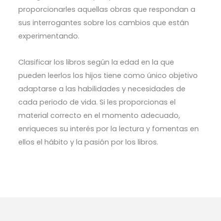
proporcionarles aquellas obras que respondan a
sus interrogantes sobre los cambios que están
experimentando.
Clasificar los libros según la edad en la que
pueden leerlos los hijos tiene como único objetivo
adaptarse a las habilidades y necesidades de
cada periodo de vida. Si les proporcionas el
material correcto en el momento adecuado,
enriqueces su interés por la lectura y fomentas en
ellos el hábito y la pasión por los libros.