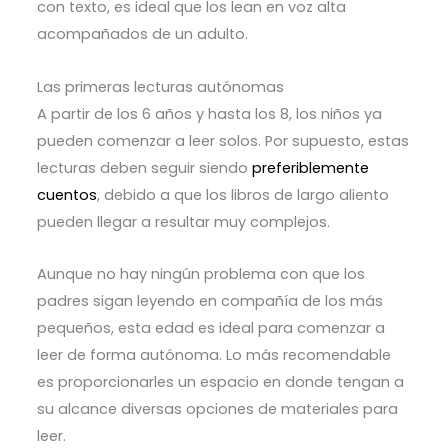
con texto, es ideal que los lean en voz alta
acompañados de un adulto.
Las primeras lecturas autónomas
A partir de los 6 años y hasta los 8, los niños ya
pueden comenzar a leer solos. Por supuesto, estas
lecturas deben seguir siendo
preferiblemente
cuentos
, debido a que los libros de largo aliento
pueden llegar a resultar muy complejos.
Aunque no hay ningún problema con que los
padres sigan leyendo en compañía de los más
pequeños, esta edad es ideal para comenzar a
leer de forma autónoma. Lo más recomendable
es proporcionarles un espacio en donde tengan a
su alcance diversas opciones de materiales para
leer.