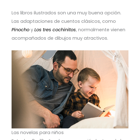
Los libros ilustrados son una muy buena opción.
Las adaptaciones de cuentos clásicos, como
Pinocho
y
Los tres cochinitos
, normalmente vienen
acompañados de dibujos muy atractivos.
Las novelas para niños