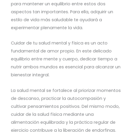
para mantener un equilibrio entre estos dos
aspectos tan importantes. Para ella, adquirir un
estilo de vida más saludable te ayudará a
experimentar plenamente la vida.
Cuidar de tu salud mental y física es un acto
fundamental de amor propio. En este delicado
equilibrio entre mente y cuerpo, dedicar tiempo a
nutrir ambos mundos es esencial para alcanzar un
bienestar integral.
La salud mental se fortalece al priorizar momentos
de descanso, practicar la autocompasión y
cultivar pensamientos positivos. Del mismo modo,
cuidar de la salud física mediante una
alimentación equilibrada y la práctica regular de
ejercicio contribuye a la liberación de endorfinas.