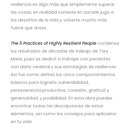
resiliencia es algo más que simplemente superar
las cosas, en realidad consiste en sacarle jugo a
los desafíos de la vida y volverte mucho más
fuerte que antes.
The 5 Practices of Highly Resilient People
condensa
los resultados de décadas de trabajo de Tary
Marie, pues se dedicó a trabajar con pacientes
con daño cerebral y sus estrategias de resiliencia.
Así fue como definió los cinco comportamientos
básicos para lograrla: vulnerabilidad,
perseverancia productiva, conexión, gratitud y
generosidad, y posibilidad. En esta obra puedes
encontrar todas las descripciones de estos
elementos, así como los consejos para aplicarlos
en tu vida.