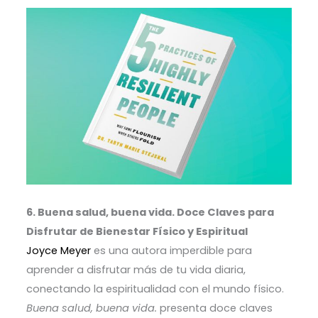
6. Buena salud, buena vida. Doce Claves para
Disfrutar de Bienestar Físico y Espiritual
Joyce Meyer
es una autora imperdible para
aprender a disfrutar más de tu vida diaria,
conectando la espiritualidad con el mundo físico.
Buena salud, buena vida.
presenta doce claves