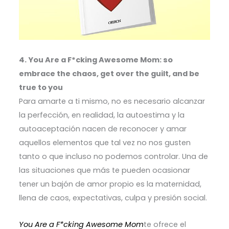
4. You Are a F*cking Awesome Mom: so
embrace the chaos, get over the guilt, and be
true to you
Para amarte a ti mismo, no es necesario alcanzar
la perfección, en realidad, la autoestima y la
autoaceptación nacen de reconocer y amar
aquellos elementos que tal vez no nos gusten
tanto o que incluso no podemos controlar. Una de
las situaciones que más te pueden ocasionar
tener un bajón de amor propio es la maternidad,
llena de caos, expectativas, culpa y presión social.
You Are a F*cking Awesome Mom
te ofrece el