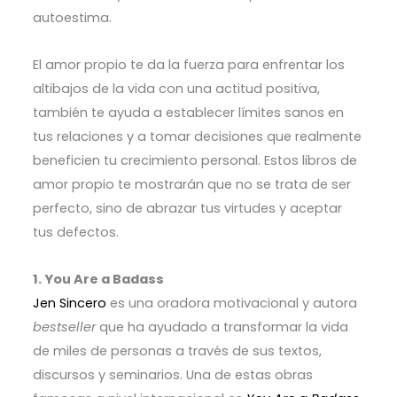
autoestima.
El amor propio te da la fuerza para enfrentar los
altibajos de la vida con una actitud positiva,
también te ayuda a establecer límites sanos en
tus relaciones y a tomar decisiones que realmente
beneficien tu crecimiento personal. Estos libros de
amor propio te mostrarán que no se trata de ser
perfecto, sino de abrazar tus virtudes y aceptar
tus defectos.
1. You Are a Badass
Jen Sincero
es una oradora motivacional y autora
bestseller
que ha ayudado a transformar la vida
de miles de personas a través de sus textos,
discursos y seminarios. Una de estas obras