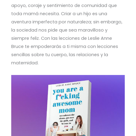
apoyo, coraje y sentimiento de comunidad que
toda mamá necesita. Criar a un hijo es una
aventura imperfecta por naturaleza; sin embargo,
la sociedad nos pide que sea maravilloso y
siempre feliz. Con las lecciones de Leslie Anne
Bruce te empoderarás a ti misma con lecciones
sencillas sobre tu cuerpo, las relaciones y la
maternidad.