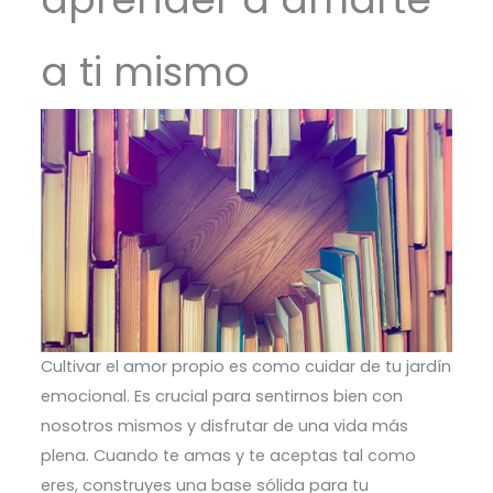
a ti mismo
Cultivar el amor propio es como cuidar de tu jardín
emocional. Es crucial para sentirnos bien con
nosotros mismos y disfrutar de una vida más
plena. Cuando te amas y te aceptas tal como
eres, construyes una base sólida para tu