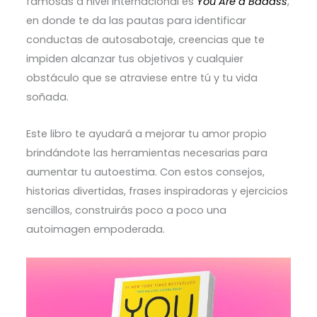
famosas a nivel internacional es
You Are a Badass
,
en donde te da las pautas para identificar
conductas de autosabotaje, creencias que te
impiden alcanzar tus objetivos y cualquier
obstáculo que se atraviese entre tú y tu vida
soñada.
Este libro te ayudará a mejorar tu amor propio
brindándote las herramientas necesarias para
aumentar tu autoestima. Con estos consejos,
historias divertidas, frases inspiradoras y ejercicios
sencillos, construirás poco a poco una
autoimagen empoderada.