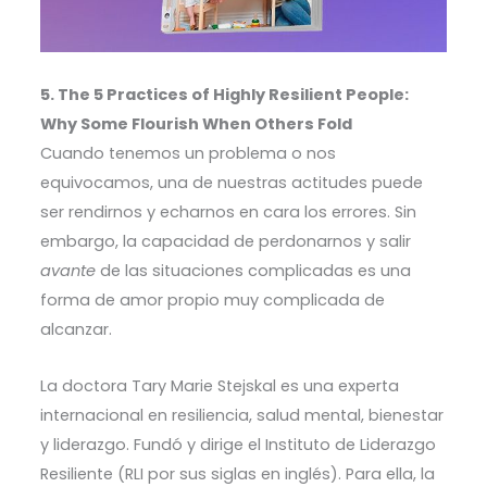
5. The 5 Practices of Highly Resilient People:
Why Some Flourish When Others Fold
Cuando tenemos un problema o nos
equivocamos, una de nuestras actitudes puede
ser rendirnos y echarnos en cara los errores. Sin
embargo, la capacidad de perdonarnos y salir
avante
de las situaciones complicadas es una
forma de amor propio muy complicada de
alcanzar.
La doctora Tary Marie Stejskal es una experta
internacional en resiliencia, salud mental, bienestar
y liderazgo. Fundó y dirige el Instituto de Liderazgo
Resiliente (RLI por sus siglas en inglés). Para ella, la