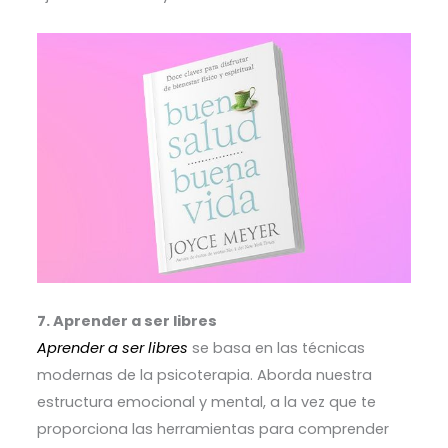
7. Aprender a ser libres
Aprender a ser libres
se basa en las técnicas
modernas de la psicoterapia. Aborda nuestra
estructura emocional y mental, a la vez que te
proporciona las herramientas para comprender