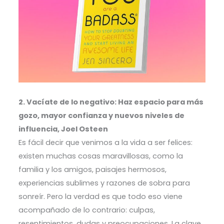
2. Vacíate de lo negativo: Haz espacio para más
gozo, mayor confianza y nuevos niveles de
influencia, Joel Osteen
Es fácil decir que venimos a la vida a ser felices:
existen muchas cosas maravillosas, como la
familia y los amigos, paisajes hermosos,
experiencias sublimes y razones de sobra para
sonreír. Pero la verdad es que todo eso viene
acompañado de lo contrario: culpas,
resentimientos, dudas y preocupaciones. La clave