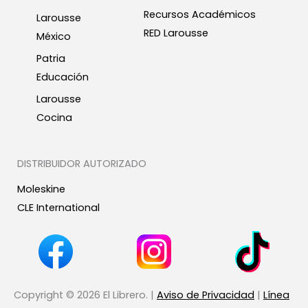
Recursos Académicos
Larousse
RED Larousse
México
Patria
Educación
Larousse
Cocina
DISTRIBUIDOR AUTORIZADO
Moleskine
CLE International
Copyright © 2026 El Librero. |
Aviso de Privacidad
|
Línea