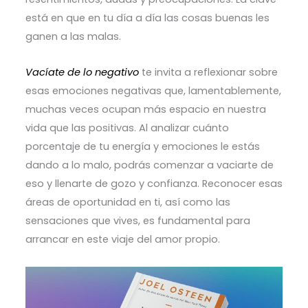
está en que en tu día a día las cosas buenas les
ganen a las malas.
Vacíate de lo negativo
te invita a reflexionar sobre
esas emociones negativas que, lamentablemente,
muchas veces ocupan más espacio en nuestra
vida que las positivas. Al analizar cuánto
porcentaje de tu energía y emociones le estás
dando a lo malo, podrás comenzar a vaciarte de
eso y llenarte de gozo y confianza. Reconocer esas
áreas de oportunidad en ti, así como las
sensaciones que vives, es fundamental para
arrancar en este viaje del amor propio.