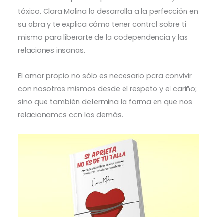
tóxico. Clara Molina lo desarrolla a la perfección en
su obra y te explica cómo tener control sobre ti
mismo para liberarte de la codependencia y las
relaciones insanas.
El amor propio no sólo es necesario para convivir
con nosotros mismos desde el respeto y el cariño;
sino que también determina la forma en que nos
relacionamos con los demás.