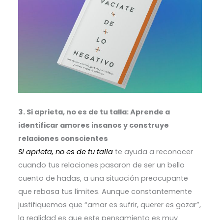
3. Si aprieta, no es de tu talla: Aprende a
identificar amores insanos y construye
relaciones conscientes
Si aprieta, no es de tu talla
te ayuda a reconocer
cuando tus relaciones pasaron de ser un bello
cuento de hadas, a una situación preocupante
que rebasa tus límites. Aunque constantemente
justifiquemos que “amar es sufrir, querer es gozar”,
la realidad es que este pensamiento es muy