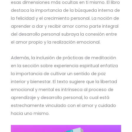
esas dimensiones más ocultas en ti mismo. El libro
destaca la importancia de la búsqueda interna de
la felicidad y el crecimiento personal. La noción de
aprender a dar y recibir amor como parte integral
del desarrollo personal subraya la conexión entre
el amor propio y la realización emocional.
Además, la inclusión de prácticas de meditación
en la sección sobre experiencia espiritual enfatiza
la importancia de cultivar un sentido de paz
interior y bienestar. El texto sugiere que la libertad
emocional y mental es intrínseca al proceso de
aprendizaje y desarrollo personal, lo cual está
estrechamente vinculado con el amor y cuidado
hacia uno mismo.