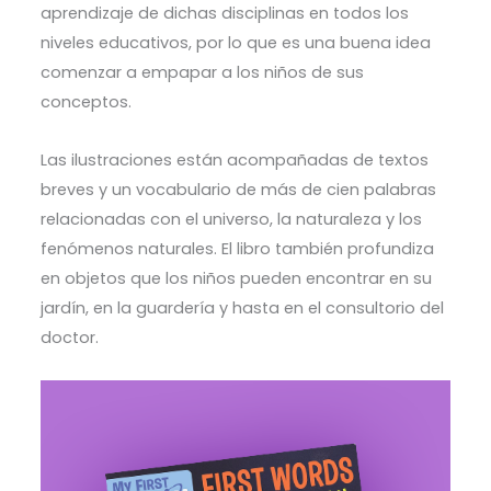
aprendizaje de dichas disciplinas en todos los
niveles educativos, por lo que es una buena idea
comenzar a empapar a los niños de sus
conceptos.
Las ilustraciones están acompañadas de textos
breves y un vocabulario de más de cien palabras
relacionadas con el universo, la naturaleza y los
fenómenos naturales. El libro también profundiza
en objetos que los niños pueden encontrar en su
jardín, en la guardería y hasta en el consultorio del
doctor.