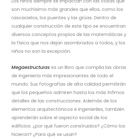
Los niños siempre se impactan con las cosas que
son muchísimo más grandes que ellos, como los
rascacielos, los puentes y las grúas. Dentro de
cualquier construcción de este tipo se encuentran
diversos conceptos propios de las matemáticas y
la física que nos dejan asombrados a todos, y los
niños no son la excepción.
Megaestructuras
es un libro que compila las obras
de ingeniería más impresionantes de todo el
mundo. Sus fotografías de alta calidad permitirán
que los pequeños admiren hasta los más ínfimos
detalles de las construcciones. Además de los
elementos arquitectónicos e ingenieriles, también
aprenderán sobre el aspecto social de los
edificios: ¿por qué fueron construidos? ¿Cómo los
hicieron? ¿Para qué se usan?