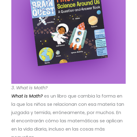
3. What is Math?
What is Math?
es un libro que cambia la forma en
la que los niños se relacionan con esa materia tan
juzgada y temida, erróneamente, por muchos. En
él encontrarán cómo las matemáticas se aplican
en la vida diaria, incluso en las cosas más