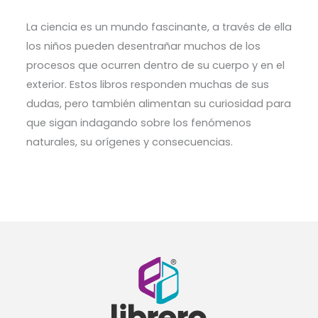
La ciencia es un mundo fascinante, a través de ella
los niños pueden desentrañar muchos de los
procesos que ocurren dentro de su cuerpo y en el
exterior. Estos libros responden muchas de sus
dudas, pero también alimentan su curiosidad para
que sigan indagando sobre los fenómenos
naturales, su orígenes y consecuencias.