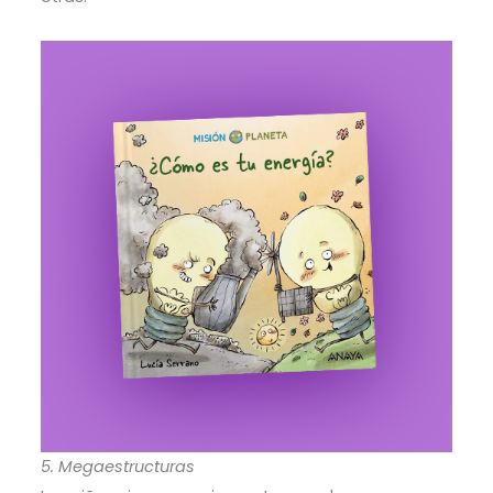
5. Megaestructuras