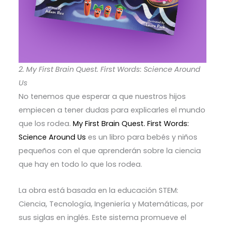
2. My First Brain Quest. First Words: Science Around
Us
No tenemos que esperar a que nuestros hijos
empiecen a tener dudas para explicarles el mundo
que los rodea.
My First Brain Quest. First Words:
Science Around Us
es un libro para bebés y niños
pequeños con el que aprenderán sobre la ciencia
que hay en todo lo que los rodea.
La obra está basada en la educación STEM:
Ciencia, Tecnología, Ingeniería y Matemáticas, por
sus siglas en inglés. Este sistema promueve el