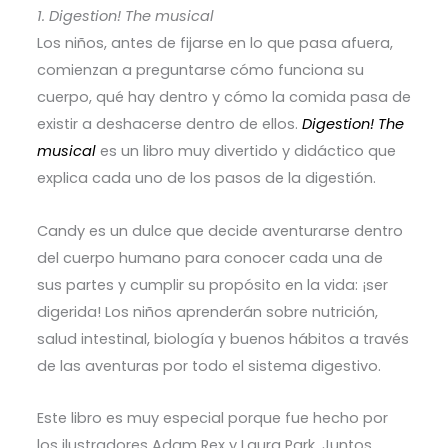
1. Digestion! The musical
Los niños, antes de fijarse en lo que pasa afuera,
comienzan a preguntarse cómo funciona su
cuerpo, qué hay dentro y cómo la comida pasa de
existir a deshacerse dentro de ellos.
Digestion! The
musical
es un libro muy divertido y didáctico que
explica cada uno de los pasos de la digestión.
Candy es un dulce que decide aventurarse dentro
del cuerpo humano para conocer cada una de
sus partes y cumplir su propósito en la vida: ¡ser
digerida! Los niños aprenderán sobre nutrición,
salud intestinal, biología y buenos hábitos a través
de las aventuras por todo el sistema digestivo.
Este libro es muy especial porque fue hecho por
los ilustradores Adam Rex y Laura Park. Juntos