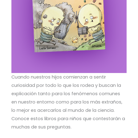
Cuando nuestros hijos comienzan a sentir
curiosidad por todo lo que los rodea y buscan la
explicación tanto para los fenómenos comunes
en nuestro entorno como para los más extraños,
lo mejor es acercarlos al mundo de la ciencia.
Conoce estos libros para niños que contestarán a
muchas de sus preguntas.