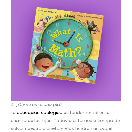
4. ¿Cómo es tu energía?
La
educación ecológica
es fundamental en la
crianza de los hijos. Todavía estamos a tiempo de
salvar nuestro planeta y ellos tendrán un papel