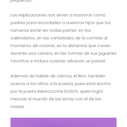
pequeñas.
Las explicaciones nos sirven a nosotros como
padres para recordarles a nuestros hijos que los
números están en todas partes: en los
calendarios, en las cantidades de la comida al
momento de cocinar, en la distancia que corren
durante una carrera, en las formas de sus juguetes
favoritos e incluso cuando rebanan un pastel.
Además de hablar de ciencia, el libro también
acerca a los niños a la poesía, pues está escrito
por la poeta Rebecca Kai Dotlich, quien logró
mezclar el mundo de las letras con el de las
mates.