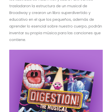
trasladaron la estructura de un musical de
Broadway y crearon un libro superdivertido y
educativo en el que los pequeños, además de
aprender lo esencial sobre nuestro cuerpo, podrán
inventar su propia música para las canciones que
contiene.