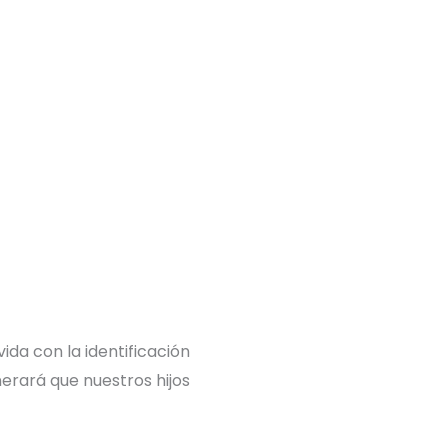
da con la identificación
erará que nuestros hijos