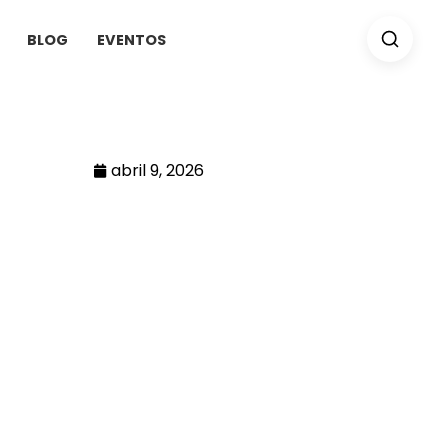
BLOG
EVENTOS
abril 9, 2026