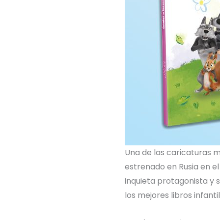
Una de las caricaturas 
estrenado en Rusia en el 
inquieta protagonista y
los mejores libros infant