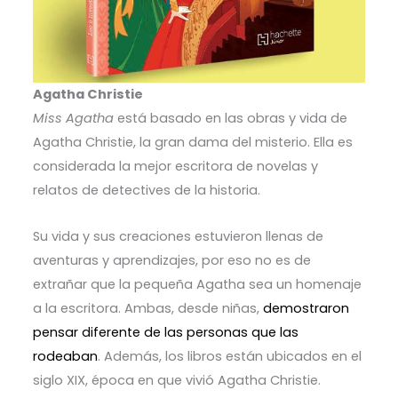
Agatha Christie
Miss Agatha
está basado en las obras y vida de
Agatha Christie, la gran dama del misterio. Ella es
considerada la mejor escritora de novelas y
relatos de detectives de la historia.
Su vida y sus creaciones estuvieron llenas de
aventuras y aprendizajes, por eso no es de
extrañar que la pequeña Agatha sea un homenaje
a la escritora. Ambas, desde niñas,
demostraron
pensar diferente de las personas que las
rodeaban
. Además, los libros están ubicados en el
siglo XIX, época en que vivió Agatha Christie.