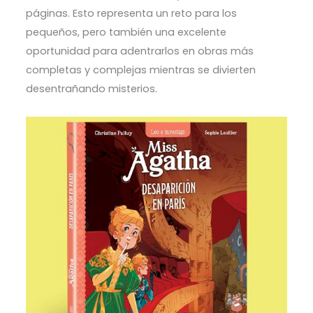
páginas. Esto representa un reto para los
pequeños, pero también una excelente
oportunidad para adentrarlos en obras más
completas y complejas mientras se divierten
desentrañando misterios.