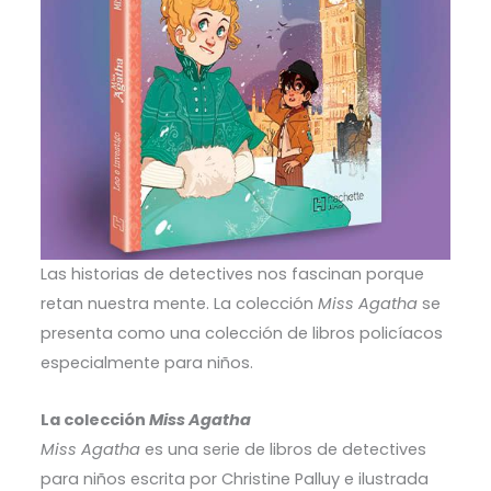
Las historias de detectives nos fascinan porque
retan nuestra mente. La colección
Miss Agatha
se
presenta como una colección de libros policíacos
especialmente para niños.
La colección
Miss Agatha
Miss Agatha
es una serie de libros de detectives
para niños escrita por Christine Palluy e ilustrada