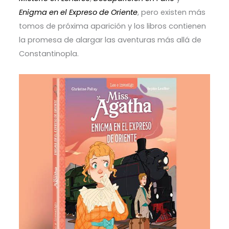
Enigma en el Expreso de Oriente
, pero existen más
tomos de próxima aparición y los libros contienen
la promesa de alargar las aventuras más allá de
Constantinopla.