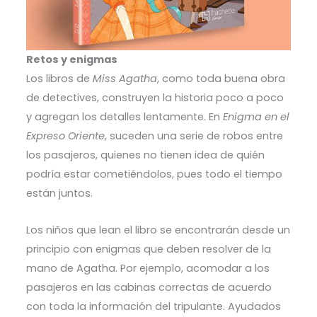
Retos y enigmas
Los libros de
Miss Agatha
, como toda buena obra
de detectives, construyen la historia poco a poco
y agregan los detalles lentamente. En
Enigma en el
Expreso Oriente
, suceden una serie de robos entre
los pasajeros, quienes no tienen idea de quién
podría estar cometiéndolos, pues todo el tiempo
están juntos.
Los niños que lean el libro se encontrarán desde un
principio con enigmas que deben resolver de la
mano de Agatha. Por ejemplo, acomodar a los
pasajeros en las cabinas correctas de acuerdo
con toda la información del tripulante. Ayudados