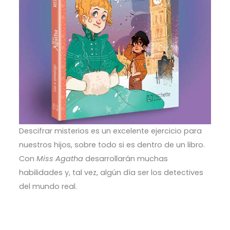
Descifrar misterios es un excelente ejercicio para
nuestros hijos, sobre todo si es dentro de un libro.
Con
Miss Agatha
desarrollarán muchas
habilidades y, tal vez, algún día ser los detectives
del mundo real.