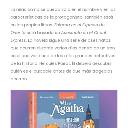
La relación no se queda sólo en el nombre y en las
características de la protagonista, también está
en los propios libros.
Enigma en el Expreso de
Oriente
está basado en
Asesinato en el Orient
Express
. La novela sigue una serie de asesinatos
que ocurren durante varios días dentro de un tren
en el que viaja uno de los más grandes detectives
de la historia: Hércules Poirot. Él deberá descubrir
quién es el culpable antes de que más tragedias
ocurran.