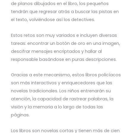
de planos dibujados en el libro, los pequeños
tendrán que regresar atrás a buscar las pistas en
el texto, volviéndose así los detectives.
Estos retos son muy variados e incluyen diversas
tareas: encontrar un botón de oro en una imagen,
descifrar mensajes encriptados y hallar al
responsable basándose en puras descripciones.
Gracias a este mecanismo, estos libros policíacos
son más interactivos y enriquecedores que las
novelas tradicionales. Los niños entrenarán su
atención, la capacidad de rastrear palabras, la
visión y la memoria a lo largo de todas las
páginas.
Los libros son novelas cortas y tienen más de cien