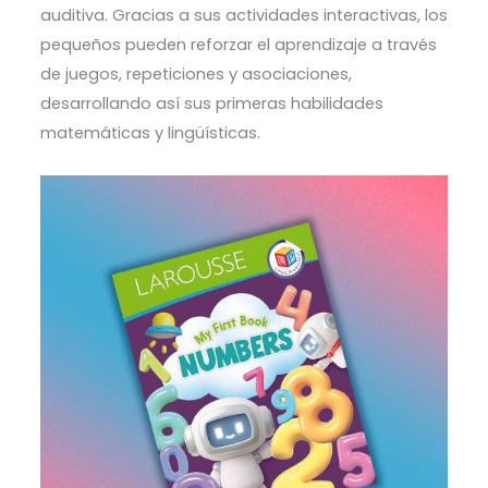
auditiva. Gracias a sus actividades interactivas, los
pequeños pueden reforzar el aprendizaje a través
de juegos, repeticiones y asociaciones,
desarrollando así sus primeras habilidades
matemáticas y lingüísticas.