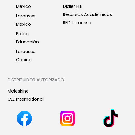
México
Didier FLE
Recursos Académicos
Larousse
RED Larousse
México
Patria
Educación
Larousse
Cocina
DISTRIBUIDOR AUTORIZADO
Moleskine
CLE International