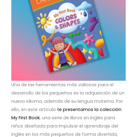
Una de las herramientas más valiosas para el
desarrollo de los pequeños es la adquisición de un
nuevo idioma, además de su lengua materna. Por
ello, en este artículo
te presentamos la colección
My First Book
, una serie de libros en inglés para
niños diseñada para impulsar el aprendizaje del
inglés en los más pequeños de forma divertida,