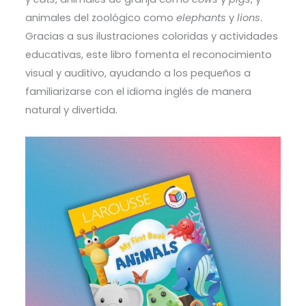
animales del zoológico como
elephants
y
lions
.
Gracias a sus ilustraciones coloridas y actividades
educativas, este libro fomenta el reconocimiento
visual y auditivo, ayudando a los pequeños a
familiarizarse con el idioma inglés de manera
natural y divertida.