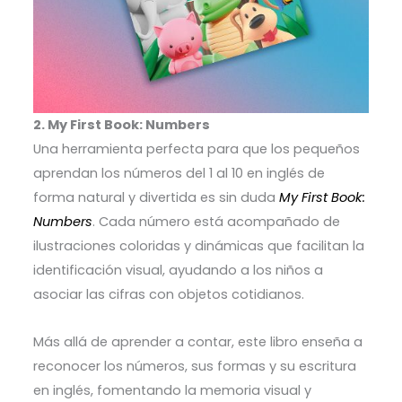
2. My First Book: Numbers
Una herramienta perfecta para que los pequeños
aprendan los números del 1 al 10 en inglés de
forma natural y divertida es sin duda
My First Book:
Numbers
. Cada número está acompañado de
ilustraciones coloridas y dinámicas que facilitan la
identificación visual, ayudando a los niños a
asociar las cifras con objetos cotidianos.
Más allá de aprender a contar, este libro enseña a
reconocer los números, sus formas y su escritura
en inglés, fomentando la memoria visual y