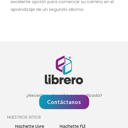
excelente opción para comenzar su camino en el
aprendizaje de un segundo idioma.
¿Necesitas atención personalizada?
Contáctanos
NUESTROS SITIOS
Hachette Livre
Hachette FLE