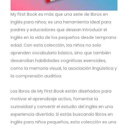
My First Book es más que una serie de libros en
inglés para niños; es una herramienta ideal para
padres y educadores que desean introducir el
inglés en la vida de los pequeños desde temprana
edad. Con esta colección, los niños no solo
aprenden vocabulario básico, sino que también
desarrollan habilidades cognitivas esenciales,
como la memoria visual, la asociación lingüística y
la comprensión auditiva.
Los libros de My First Book están diseñados para
motivar el aprendizaje activo, fomentar la
curiosidad y convertir el estudio del inglés en una
experiencia divertida. Si estás buscando libros en
inglés para niños pequeños, esta colección es una