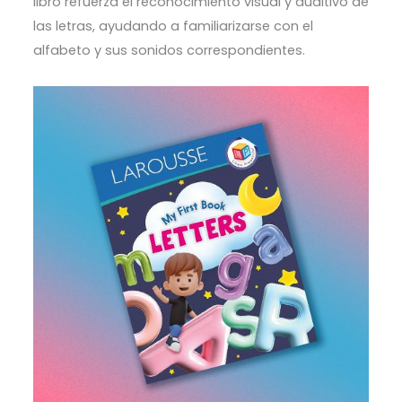
libro refuerza el reconocimiento visual y auditivo de
las letras, ayudando a familiarizarse con el
alfabeto y sus sonidos correspondientes.