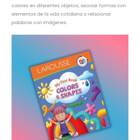
colores en diferentes objetos, asociar formas con
elementos de la vida cotidiana o relacionar
palabras con imágenes.