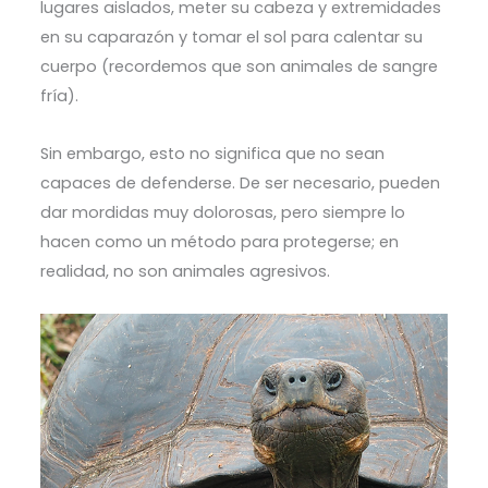
lugares aislados, meter su cabeza y extremidades
en su caparazón y tomar el sol para calentar su
cuerpo (recordemos que son animales de sangre
fría).
Sin embargo, esto no significa que no sean
capaces de defenderse. De ser necesario, pueden
dar mordidas muy dolorosas, pero siempre lo
hacen como un método para protegerse; en
realidad, no son animales agresivos.