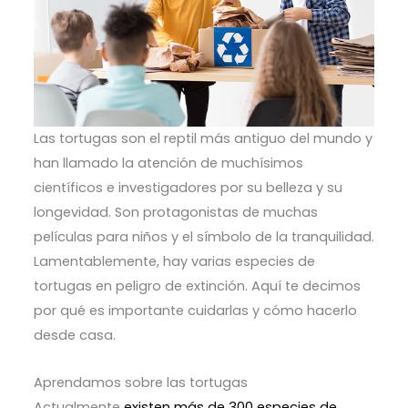
Las tortugas son el reptil más antiguo del mundo y
han llamado la atención de muchísimos
científicos e investigadores por su belleza y su
longevidad. Son protagonistas de muchas
películas para niños y el símbolo de la tranquilidad.
Lamentablemente, hay varias especies de
tortugas en peligro de extinción. Aquí te decimos
por qué es importante cuidarlas y cómo hacerlo
desde casa.
Aprendamos sobre las tortugas
Actualmente
existen más de 300 especies de