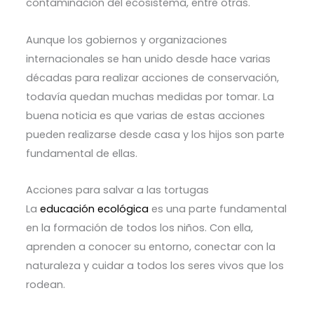
contaminación del ecosistema, entre otras.
Aunque los gobiernos y organizaciones
internacionales se han unido desde hace varias
décadas para realizar acciones de conservación,
todavía quedan muchas medidas por tomar. La
buena noticia es que varias de estas acciones
pueden realizarse desde casa y los hijos son parte
fundamental de ellas.
Acciones para salvar a las tortugas
La
educación ecológica
es una parte fundamental
en la formación de todos los niños. Con ella,
aprenden a conocer su entorno, conectar con la
naturaleza y cuidar a todos los seres vivos que los
rodean.