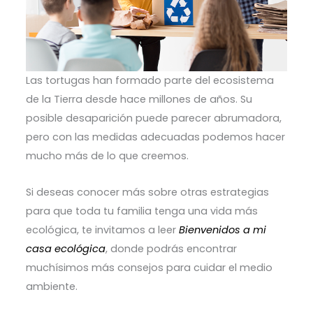
Las tortugas han formado parte del ecosistema
de la Tierra desde hace millones de años. Su
posible desaparición puede parecer abrumadora,
pero con las medidas adecuadas podemos hacer
mucho más de lo que creemos.
Si deseas conocer más sobre otras estrategias
para que toda tu familia tenga una vida más
ecológica, te invitamos a leer
Bienvenidos a mi
casa ecológica
, donde podrás encontrar
muchísimos más consejos para cuidar el medio
ambiente.