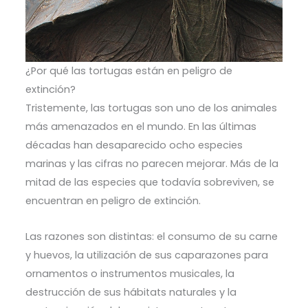
¿Por qué las tortugas están en peligro de
extinción?
Tristemente, las tortugas son uno de los animales
más amenazados en el mundo. En las últimas
décadas han desaparecido ocho especies
marinas y las cifras no parecen mejorar. Más de la
mitad de las especies que todavía sobreviven, se
encuentran en peligro de extinción.
Las razones son distintas: el consumo de su carne
y huevos, la utilización de sus caparazones para
ornamentos o instrumentos musicales, la
destrucción de sus hábitats naturales y la