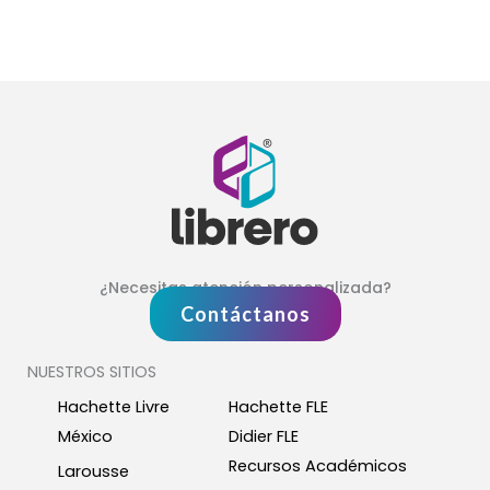
¿Necesitas atención personalizada?
Contáctanos
NUESTROS SITIOS
Hachette Livre
Hachette FLE
México
Didier FLE
Recursos Académicos
Larousse