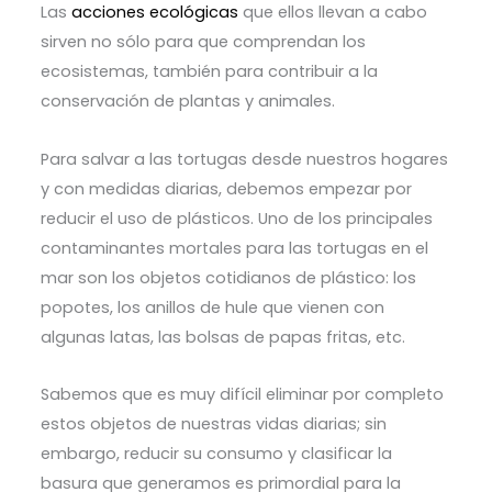
Las
acciones ecológicas
que ellos llevan a cabo
sirven no sólo para que comprendan los
ecosistemas, también para contribuir a la
conservación de plantas y animales.
Para salvar a las tortugas desde nuestros hogares
y con medidas diarias, debemos empezar por
reducir el uso de plásticos. Uno de los principales
contaminantes mortales para las tortugas en el
mar son los objetos cotidianos de plástico: los
popotes, los anillos de hule que vienen con
algunas latas, las bolsas de papas fritas, etc.
Sabemos que es muy difícil eliminar por completo
estos objetos de nuestras vidas diarias; sin
embargo, reducir su consumo y clasificar la
basura que generamos es primordial para la