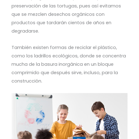
preservación de las tortugas, pues así evitamos
que se mezclen desechos orgánicos con
productos que tardarán cientos de años en
degradarse.
También existen formas de reciclar el plástico,
como los ladrillos ecológicos, donde se concentra
mucha de la basura inorgánica en un bloque
comprimido que después sirve, incluso, para la
construcción.