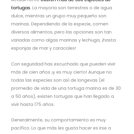
tortugas
. La mayoría son terrestres o de agua
dulce, mientras un grupo muy pequeño son
marinas. Dependiendo de la especie, comen
diversos alimentos, pero las opciones son tan
variadas como algas marinas y lechuga, ¡hasta
esponjas de mar y caracoles!
Con seguridad has escuchado que pueden vivir
más de cien años ¡y es muy cierto! Aunque no
todas las especies son así de longevas (el
promedio de vida de una tortuga marina es de 30
a 50 años), existen tortugas que han llegado a
vivir hasta 175 años.
Generalmente, su comportamiento es muy
pacífico. Lo que más les gusta hacer es irse a