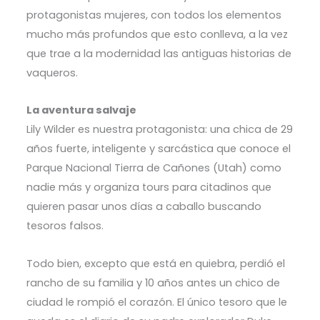
protagonistas mujeres, con todos los elementos
mucho más profundos que esto conlleva, a la vez
que trae a la modernidad las antiguas historias de
vaqueros.
La aventura salvaje
Lily Wilder es nuestra protagonista: una chica de 29
años fuerte, inteligente y sarcástica que conoce el
Parque Nacional Tierra de Cañones (Utah) como
nadie más y organiza tours para citadinos que
quieren pasar unos días a caballo buscando
tesoros falsos.
Todo bien, excepto que está en quiebra, perdió el
rancho de su familia y 10 años antes un chico de
ciudad le rompió el corazón. El único tesoro que le