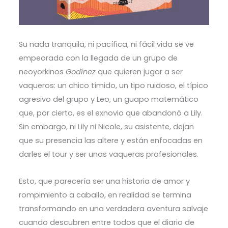
Su nada tranquila, ni pacífica, ni fácil vida se ve
empeorada con la llegada de un grupo de
neoyorkinos
Godínez
que quieren jugar a ser
vaqueros: un chico tímido, un tipo ruidoso, el típico
agresivo del grupo y Leo, un guapo matemático
que, por cierto, es el exnovio que abandonó a Lily.
Sin embargo, ni Lily ni Nicole, su asistente, dejan
que su presencia las altere y están enfocadas en
darles el tour y ser unas vaqueras profesionales.
Esto, que parecería ser una historia de amor y
rompimiento a caballo, en realidad se termina
transformando en una verdadera aventura salvaje
cuando descubren entre todos que el diario de