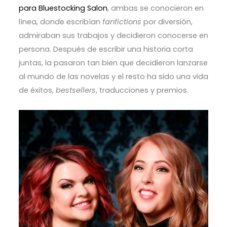
para Bluestocking Salon
, ambas se conocieron en
línea, donde escribían
fanfictions
por diversión,
admiraban sus trabajos y decidieron conocerse en
persona. Después de escribir una historia corta
juntas, la pasaron tan bien que decidieron lanzarse
al mundo de las novelas y el resto ha sido una vida
de éxitos,
bestsellers
, traducciones y premios.