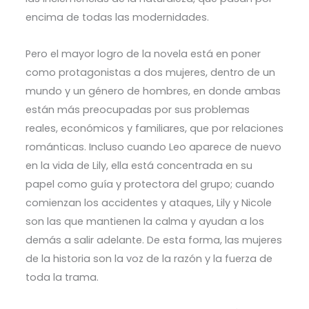
encima de todas las modernidades.
Pero el mayor logro de la novela está en poner
como protagonistas a dos mujeres, dentro de un
mundo y un género de hombres, en donde ambas
están más preocupadas por sus problemas
reales, económicos y familiares, que por relaciones
románticas. Incluso cuando Leo aparece de nuevo
en la vida de Lily, ella está concentrada en su
papel como guía y protectora del grupo; cuando
comienzan los accidentes y ataques, Lily y Nicole
son las que mantienen la calma y ayudan a los
demás a salir adelante. De esta forma, las mujeres
de la historia son la voz de la razón y la fuerza de
toda la trama.