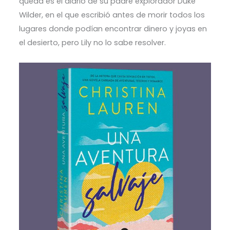
queda es el diario de su padre explorador Duke
Wilder, en el que escribió antes de morir todos los
lugares donde podían encontrar dinero y joyas en
el desierto, pero Lily no lo sabe resolver.