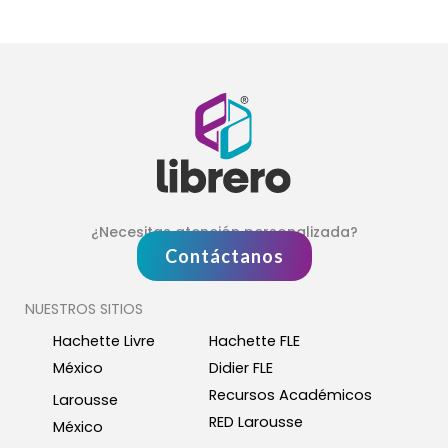
¿Necesitas atención personalizada?
Contáctanos
NUESTROS SITIOS
Hachette Livre
Hachette FLE
México
Didier FLE
Recursos Académicos
Larousse
RED Larousse
México