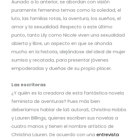
Aunado a lo anterior, se abordan con visión
puramente femenina temas como la soledad, el
luto, las familias rotas, la aventura, los sueños, el
amor y la sexualidad. Respecto a este último
punto, tanto Lily como Nicole viven una sexualidad
abierta y libre, un aspecto en que se ahonda
mucho en la historia, alejándose del ideal de mujer
sumisa y recatada, para presentar jóvenes
empoderadas y dueñas de su propio placer.
Las escritoras
¿Y quién es la creadora de esta fantástica novela
feminista de aventuras? Pues más bien
deberíamos hablar de laS autoraS, Christina Hobbs
y Lauren Billings, quienes escriben sus novelas a
cuatro manos y tienen el nombre artístico de
Christina Lauren. De acuerdo con una
entrevista