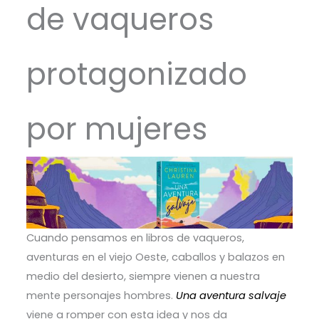
de vaqueros
protagonizado
por mujeres
Cuando pensamos en libros de vaqueros,
aventuras en el viejo Oeste, caballos y balazos en
medio del desierto, siempre vienen a nuestra
mente personajes hombres.
Una aventura salvaje
viene a romper con esta idea y nos da