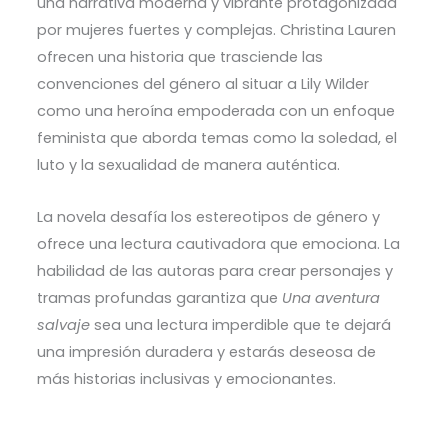
una narrativa moderna y vibrante protagonizada
por mujeres fuertes y complejas. Christina Lauren
ofrecen una historia que trasciende las
convenciones del género al situar a Lily Wilder
como una heroína empoderada con un enfoque
feminista que aborda temas como la soledad, el
luto y la sexualidad de manera auténtica.
La novela desafía los estereotipos de género y
ofrece una lectura cautivadora que emociona. La
habilidad de las autoras para crear personajes y
tramas profundas garantiza que
Una aventura
salvaje
sea una lectura imperdible que te dejará
una impresión duradera y estarás deseosa de
más historias inclusivas y emocionantes.