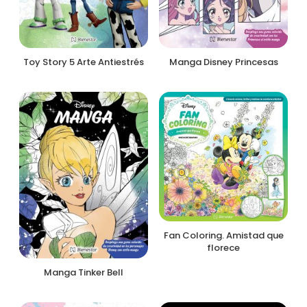
Toy Story 5 Arte Antiestrés
Manga Disney Princesas
Fan Coloring. Amistad que
florece
Manga Tinker Bell