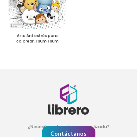
Arte Antiestrés para
colorear. Tsum Tsum
¿Necesitas atención personalizada?
Contáctanos