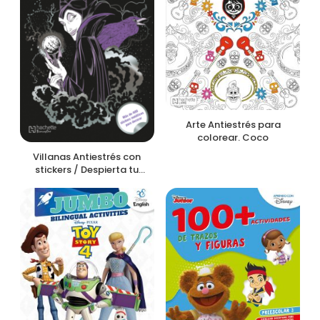
Arte Antiestrés para
colorear. Coco
Villanas Antiestrés con
stickers / Despierta tu
villana interior