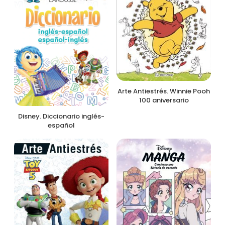
Arte Antiestrés. Winnie Pooh
100 aniversario
Disney. Diccionario inglés-
español