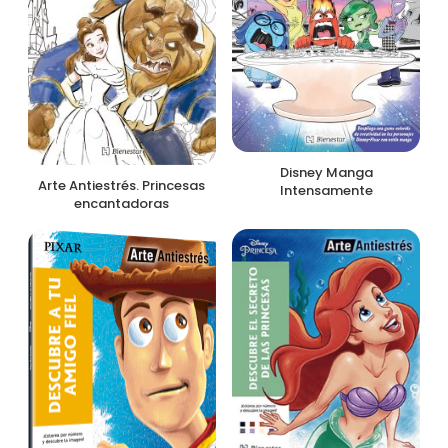
Disney Manga
Arte Antiestrés. Princesas
Intensamente
encantadoras