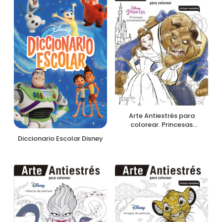
Arte Antiestrés para
colorear. Princesas
encantadoras
Diccionario Escolar Disney