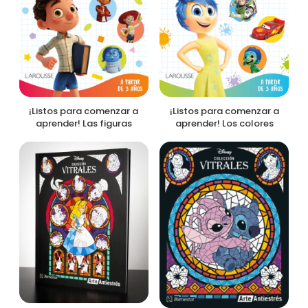
¡Listos para comenzar a
¡Listos para comenzar a
aprender! Las figuras
aprender! Los colores