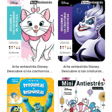
Arte antiestrés Disney.
Arte antiestrés Disney.
Descubre a los cachorros de
Descubre a las criaturas
película
fantásticas