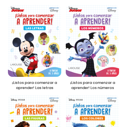
¡Listos para comenzar a
¡Listos para comenzar a
aprender! Las letras
aprender! Los números