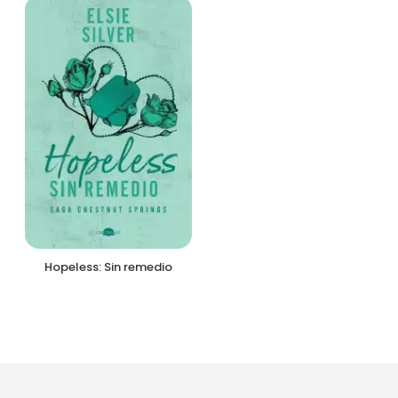
Hopeless: Sin remedio