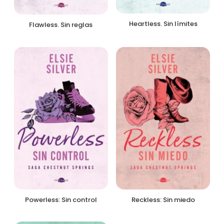
Heartless. Sin límites
Flawless. Sin reglas
Powerless: Sin control
Reckless: Sin miedo