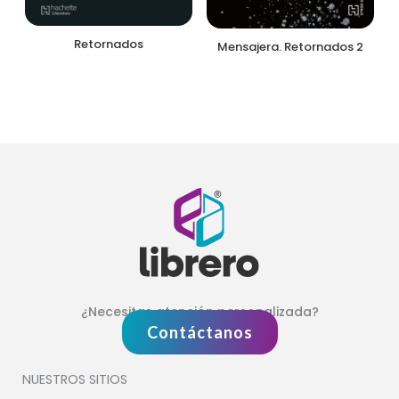
Retornados
Mensajera. Retornados 2
¿Necesitas atención personalizada?
Contáctanos
NUESTROS SITIOS