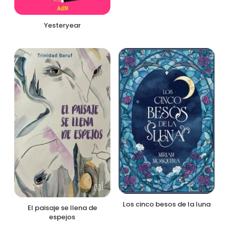
Yesteryear
Los cinco besos de la luna
El paisaje se llena de
espejos