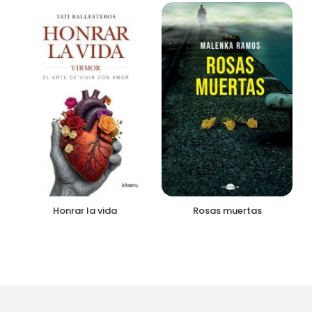
Honrar la vida
Rosas muertas