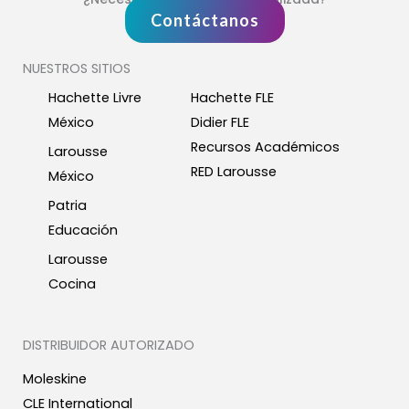
Contáctanos
NUESTROS SITIOS
Hachette Livre
Hachette FLE
México
Didier FLE
Recursos Académicos
Larousse
RED Larousse
México
Patria
Educación
Larousse
Cocina
DISTRIBUIDOR AUTORIZADO
Moleskine
CLE International