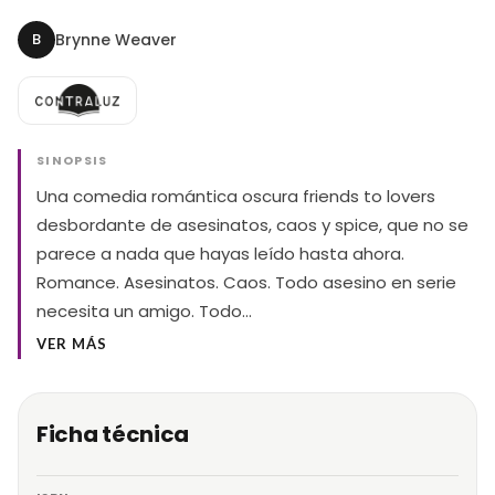
B
Brynne Weaver
SINOPSIS
Una comedia romántica oscura friends to lovers
desbordante de asesinatos, caos y spice, que no se
parece a nada que hayas leído hasta ahora.
Romance. Asesinatos. Caos. Todo asesino en serie
necesita un amigo. Todo…
VER MÁS
Ficha técnica