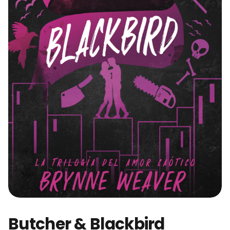
Butcher & Blackbird