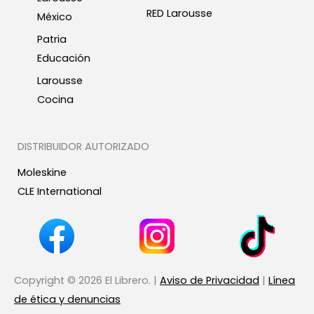
RED Larousse
México
Patria
Educación
Larousse
Cocina
DISTRIBUIDOR AUTORIZADO
Moleskine
CLE International
Copyright © 2026 El Librero. |
Aviso de Privacidad
|
Línea
de ética y denuncias