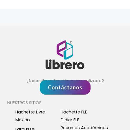
¿Necesitas atención personalizada?
Contáctanos
NUESTROS SITIOS
Hachette Livre
Hachette FLE
México
Didier FLE
Recursos Académicos
Larousse