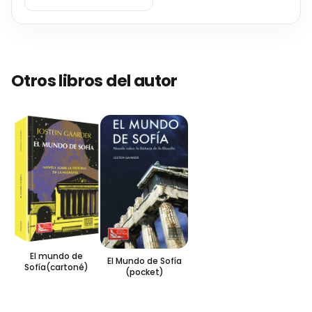
Otros libros del autor
El mundo de
El Mundo de Sofía
Sofía(cartoné)
(pocket)