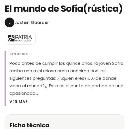
El mundo de Sofía(rústica)
J
Jostein Gaarder
SINOPSIS
Poco antes de cumplir los quince años, la joven Sofía
recibe una misteriosa carta anónima con las
siguientes preguntas: ¿¿quién eres?¿, ¿¿de dónde
viene el mundo?¿. Éste es el punto de partida de una
apasionada…
VER MÁS
Ficha técnica