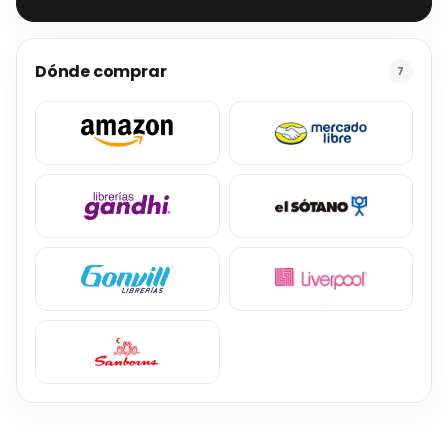
Dónde comprar
7