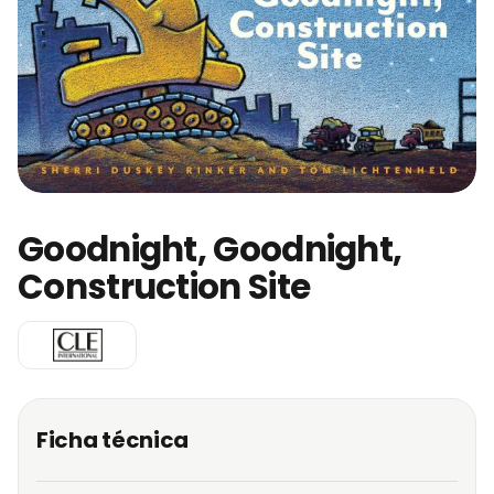
Goodnight, Goodnight,
Construction Site
Ficha técnica