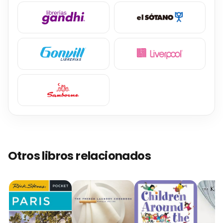
Otros libros relacionados