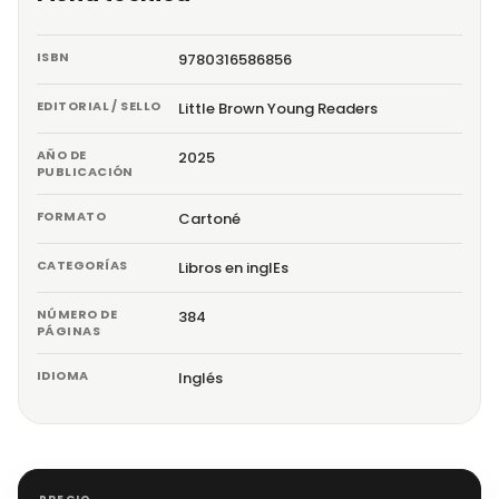
ISBN
9780316586856
EDITORIAL / SELLO
Little Brown Young Readers
AÑO DE
2025
PUBLICACIÓN
FORMATO
Cartoné
CATEGORÍAS
Libros en inglEs
NÚMERO DE
384
PÁGINAS
IDIOMA
Inglés