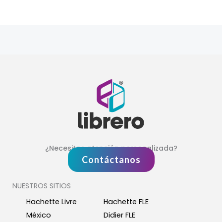
¿Necesitas atención personalizada?
Contáctanos
NUESTROS SITIOS
Hachette Livre
Hachette FLE
México
Didier FLE