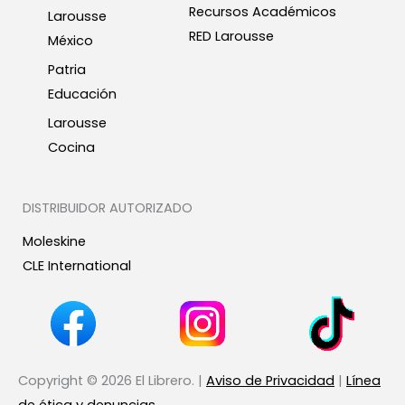
Recursos Académicos
Larousse
RED Larousse
México
Patria
Educación
Larousse
Cocina
DISTRIBUIDOR AUTORIZADO
Moleskine
CLE International
Copyright © 2026 El Librero. |
Aviso de Privacidad
|
Línea