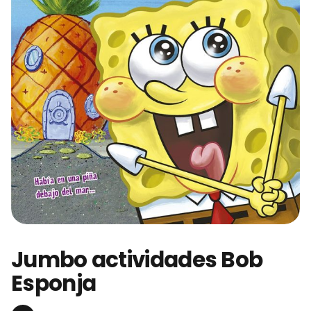
Jumbo actividades Bob
Esponja