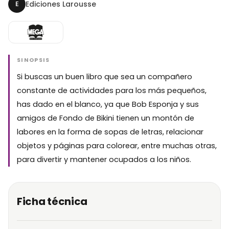
E
Ediciones Larousse
SINOPSIS
Si buscas un buen libro que sea un compañero
constante de actividades para los más pequeños,
has dado en el blanco, ya que Bob Esponja y sus
amigos de Fondo de Bikini tienen un montón de
labores en la forma de sopas de letras, relacionar
objetos y páginas para colorear, entre muchas otras,
para divertir y mantener ocupados a los niños.
Ficha técnica