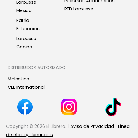
Recursos Académicos
Larousse
RED Larousse
México
Patria
Educación
Larousse
Cocina
DISTRIBUIDOR AUTORIZADO
Moleskine
CLE International
Copyright © 2026 El Librero. |
Aviso de Privacidad
|
Línea
de ética y denuncias