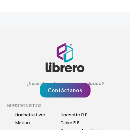
¿Necesitas atención personalizada?
Contáctanos
NUESTROS SITIOS
Hachette Livre
Hachette FLE
México
Didier FLE