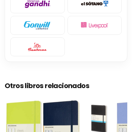
Otros libros relacionados