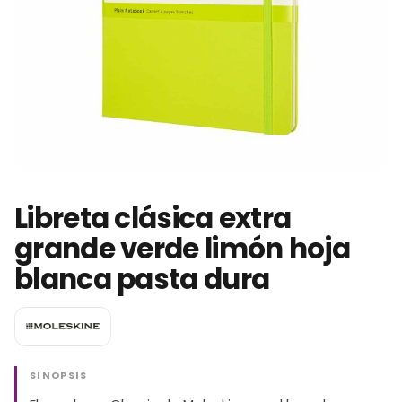
Libreta clásica extra
grande verde limón hoja
blanca pasta dura
SINOPSIS