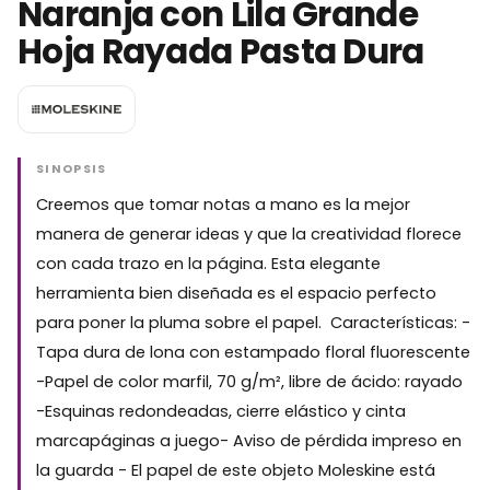
Naranja con Lila Grande
Hoja Rayada Pasta Dura
SINOPSIS
Creemos que tomar notas a mano es la mejor
manera de generar ideas y que la creatividad florece
con cada trazo en la página. Esta elegante
herramienta bien diseñada es el espacio perfecto
para poner la pluma sobre el papel. Características: -
Tapa dura de lona con estampado floral fluorescente
-Papel de color marfil, 70 g/m², libre de ácido: rayado
-Esquinas redondeadas, cierre elástico y cinta
marcapáginas a juego- Aviso de pérdida impreso en
la guarda - El papel de este objeto Moleskine está