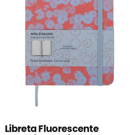
Libreta Fluorescente