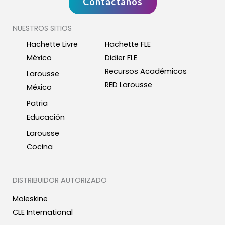
Contáctanos
NUESTROS SITIOS
Hachette Livre
Hachette FLE
México
Didier FLE
Recursos Académicos
Larousse
RED Larousse
México
Patria
Educación
Larousse
Cocina
DISTRIBUIDOR AUTORIZADO
Moleskine
CLE International