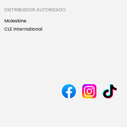
DISTRIBUIDOR AUTORIZADO
Moleskine
CLE International