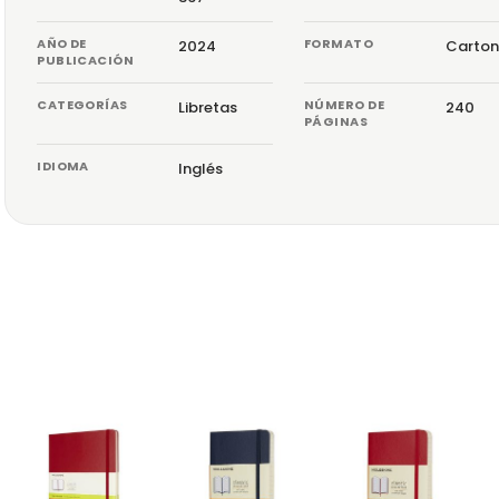
AÑO DE
FORMATO
2024
Carton
PUBLICACIÓN
CATEGORÍAS
NÚMERO DE
Libretas
240
PÁGINAS
IDIOMA
Inglés