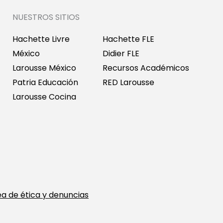
NUESTROS SITIOS
Hachette Livre
Hachette FLE
México
Didier FLE
Larousse México
Recursos Académicos
Patria Educación
RED Larousse
Larousse Cocina
ea de ética y denuncias