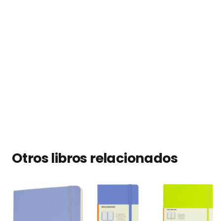
Otros libros relacionados