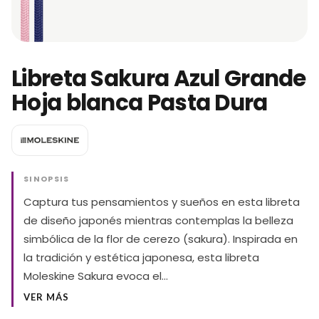
Libreta Sakura Azul Grande
Hoja blanca Pasta Dura
SINOPSIS
Captura tus pensamientos y sueños en esta libreta
de diseño japonés mientras contemplas la belleza
simbólica de la flor de cerezo (sakura). Inspirada en
la tradición y estética japonesa, esta libreta
Moleskine Sakura evoca el…
VER MÁS