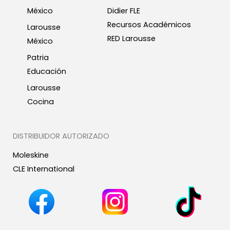
México
Didier FLE
Recursos Académicos
Larousse
RED Larousse
México
Patria
Educación
Larousse
Cocina
DISTRIBUIDOR AUTORIZADO
Moleskine
CLE International