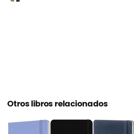
Otros libros relacionados