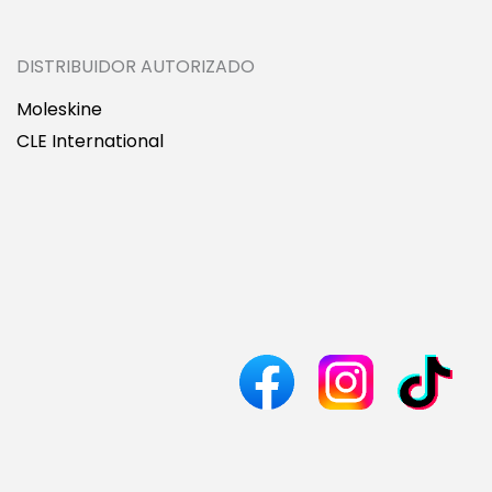
DISTRIBUIDOR AUTORIZADO
Moleskine
CLE International