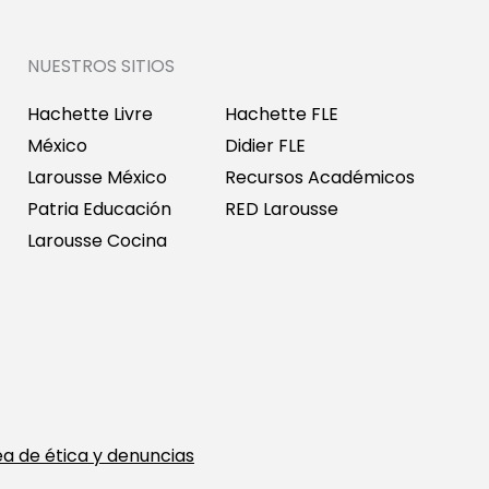
NUESTROS SITIOS
Hachette Livre
Hachette FLE
México
Didier FLE
Larousse México
Recursos Académicos
Patria Educación
RED Larousse
Larousse Cocina
ea de ética y denuncias