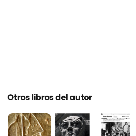
Otros libros del autor