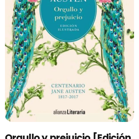
Orgullo y prejuicio [Edición