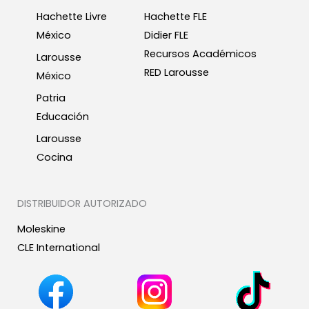
Hachette Livre
Hachette FLE
México
Didier FLE
Recursos Académicos
Larousse
RED Larousse
México
Patria
Educación
Larousse
Cocina
DISTRIBUIDOR AUTORIZADO
Moleskine
CLE International