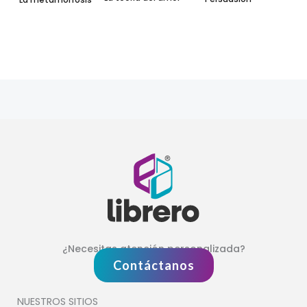
¿Necesitas atención personalizada?
Contáctanos
NUESTROS SITIOS