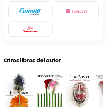
Otros libros del autor