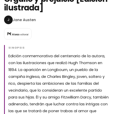
ilustrada]
J
Jane Austen
SINOPSIS
Edición conmemorativa del centenario de la autora,
con las ilustraciones que realizó Hugh Thomson en
1894. La aparición en Longbourn, un pueblo de la
campiña inglesa, de Charles Bingley, joven, soltero y
rico, despierta las ambiciones de las familias del
vecindario, que lo consideran un excelente partido
para sus hijas. Él y su amigo Fitzwilliam Darcy, también
adinerado, tendrán que luchar contra las intrigas con
las que se tratará de poner trabas al amor que