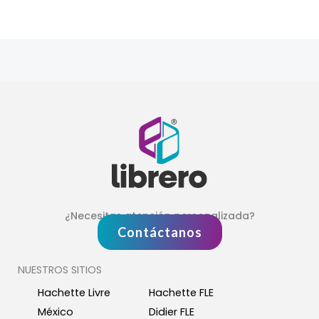
¿Necesitas atención personalizada?
Contáctanos
NUESTROS SITIOS
Hachette Livre
Hachette FLE
México
Didier FLE