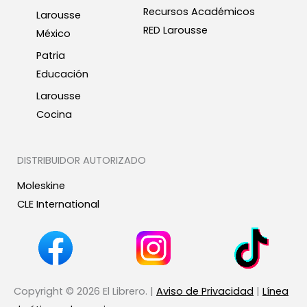
Recursos Académicos
Larousse
RED Larousse
México
Patria
Educación
Larousse
Cocina
DISTRIBUIDOR AUTORIZADO
Moleskine
CLE International
Copyright © 2026 El Librero. |
Aviso de Privacidad
|
Línea