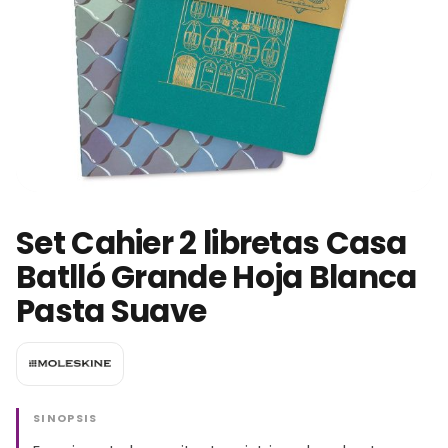
Set Cahier 2 libretas Casa
Batlló Grande Hoja Blanca
Pasta Suave
SINOPSIS