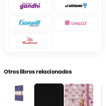
Otros libros relacionados