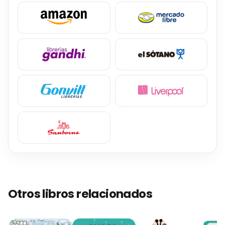
Otros libros relacionados