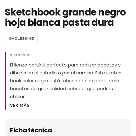
Sketchbook grande negro
hoja blanca pasta dura
SINOPSIS
El lienzo portátil perfecto para realizar bocetos y
dibujos en el estudio o por el camino. Este sketch
book color negro está fabricado con papel para
bocetos de gran calidad sobre el que podrás
utilizar…
VER MÁS
Ficha técnica