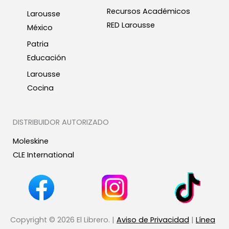
Recursos Académicos
Larousse
RED Larousse
México
Patria
Educación
Larousse
Cocina
DISTRIBUIDOR AUTORIZADO
Moleskine
CLE International
Copyright © 2026 El Librero. |
Aviso de Privacidad
|
Línea