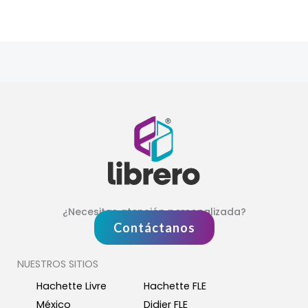
¿Necesitas atención personalizada?
Contáctanos
NUESTROS SITIOS
Hachette Livre
Hachette FLE
México
Didier FLE