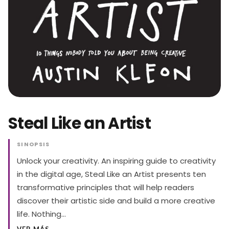
Steal Like an Artist
SINOPSIS
Unlock your creativity. An inspiring guide to creativity
in the digital age, Steal Like an Artist presents ten
transformative principles that will help readers
discover their artistic side and build a more creative
life. Nothing…
VER MÁS