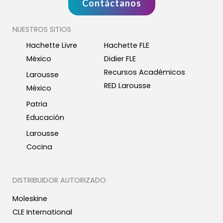
Contáctanos
NUESTROS SITIOS
Hachette Livre
Hachette FLE
México
Didier FLE
Recursos Académicos
Larousse
RED Larousse
México
Patria
Educación
Larousse
Cocina
DISTRIBUIDOR AUTORIZADO
Moleskine
CLE International