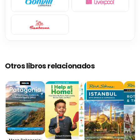
Otros libros relacionados