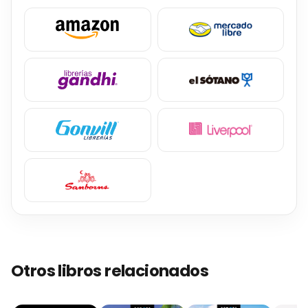
Otros libros relacionados