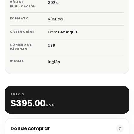
AÑO DE
2024
PUBLICACIÓN
FORMATO
Rústica
CATEGORÍAS
Libros en inglEs
NÚMERO DE
528
PÁGINAS
IDIOMA
Inglés
PRECIO
$
395.00
MXN
Dónde comprar
7