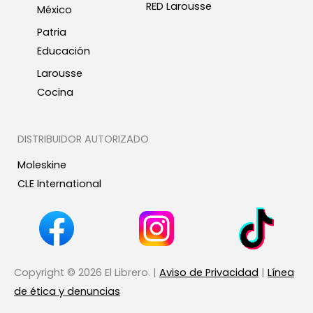
RED Larousse
México
Patria
Educación
Larousse
Cocina
DISTRIBUIDOR AUTORIZADO
Moleskine
CLE International
Copyright © 2026 El Librero. |
Aviso de Privacidad
|
Línea
de ética y denuncias