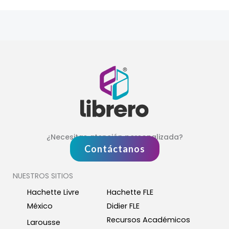
¿Necesitas atención personalizada?
Contáctanos
NUESTROS SITIOS
Hachette Livre
Hachette FLE
México
Didier FLE
Recursos Académicos
Larousse