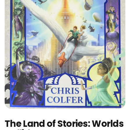
The Land of Stories: Worlds