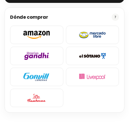
Dónde comprar
7