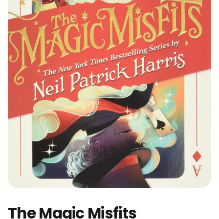
The Magic Misfits