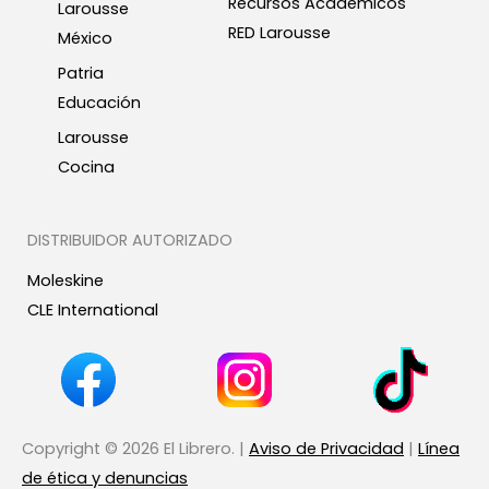
Recursos Académicos
Larousse
RED Larousse
México
Patria
Educación
Larousse
Cocina
DISTRIBUIDOR AUTORIZADO
Moleskine
CLE International
Copyright © 2026 El Librero. |
Aviso de Privacidad
|
Línea
de ética y denuncias