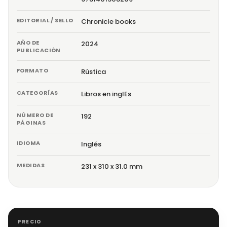
EDITORIAL / SELLO
Chronicle books
AÑO DE
2024
PUBLICACIÓN
FORMATO
Rústica
CATEGORÍAS
Libros en inglEs
NÚMERO DE
192
PÁGINAS
IDIOMA
Inglés
MEDIDAS
231 x 310 x 31.0 mm
PRECIO