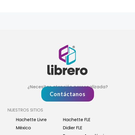
¿Necesitas atención personalizada?
Contáctanos
NUESTROS SITIOS
Hachette Livre
Hachette FLE
México
Didier FLE