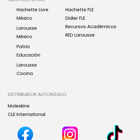
Hachette Livre
Hachette FLE
México
Didier FLE
Recursos Académicos
Larousse
RED Larousse
México
Patria
Educación
Larousse
Cocina
DISTRIBUIDOR AUTORIZADO
Moleskine
CLE International