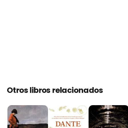
Otros libros relacionados