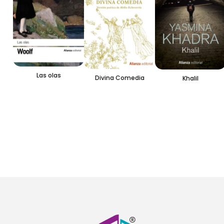
Las olas
Divina Comedia
Khalil