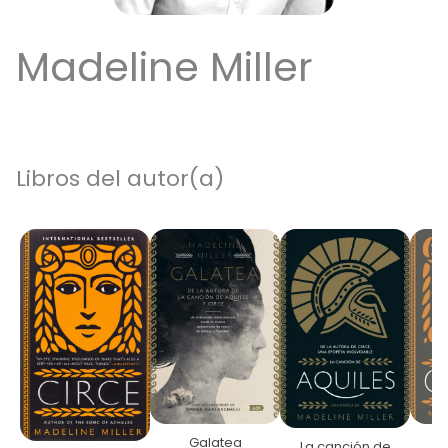
Madeline Miller
Libros del autor(a)
Galatea
La canción de