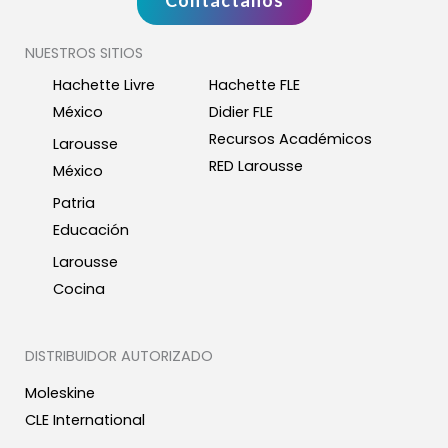
Contáctanos
NUESTROS SITIOS
Hachette Livre
Hachette FLE
México
Didier FLE
Recursos Académicos
Larousse
RED Larousse
México
Patria
Educación
Larousse
Cocina
DISTRIBUIDOR AUTORIZADO
Moleskine
CLE International