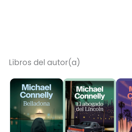
Libros del autor(a)