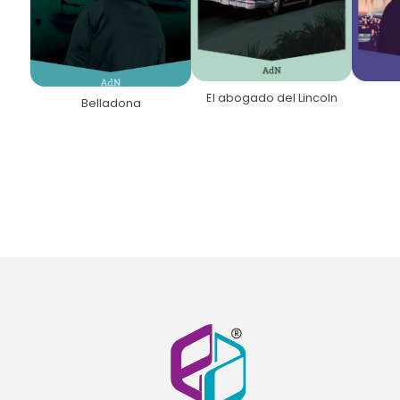
El abogado del Lincoln
Belladona