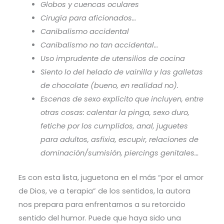
Globos y cuencas oculares
Cirugía para aficionados…
Canibalismo accidental
Canibalismo no tan accidental…
Uso imprudente de utensilios de cocina
Siento lo del helado de vainilla y las galletas
de chocolate (bueno, en realidad no).
Escenas de sexo explícito que incluyen, entre
otras cosas: calentar la pinga, sexo duro,
fetiche por los cumplidos, anal, juguetes
para adultos, asfixia, escupir, relaciones de
dominación/sumisión, piercings genitales…
Es con esta lista, juguetona en el más “por el amor
de Dios, ve a terapia” de los sentidos, la autora
nos prepara para enfrentarnos a su retorcido
sentido del humor. Puede que haya sido una