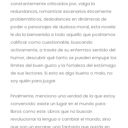
constantemente criticados por, valga la
redundancia, romantizar escenarios éticamente
problemáticos, desbalances en dinámicas de
poder o personajes de dudosa moral, esta novela
le da la bienvenida a todo aquello que podríamos
calificar como cuestionable, buscando
activamente, a través de su enfermizo sentido del
humor, descubrir qué tanto se pueden empujar los
límites del buen gusto y la fortaleza del estómago
de sus lectores. Si esto es algo bueno o malo, no
soy quién para juzgar.
Finalmente, menciono una verdad de la que estoy
convencido: existe un lugar en el mundo para
libros como este. Libros que no buscan
revolucionar la lengua o cambiar el mundo, sino
que son un escape; una fantasía que quizás en