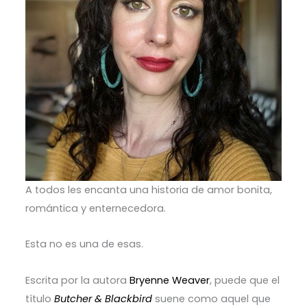
A todos les encanta una historia de amor bonita,
romántica y enternecedora.
Esta no es una de esas.
Escrita por la autora
Bryenne Weaver
, puede que el
título
Butcher & Blackbird
suene como aquel que