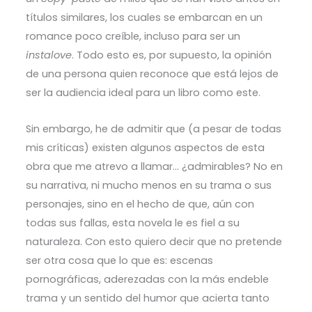
títulos similares, los cuales se embarcan en un
romance poco creíble, incluso para ser un
instalove
. Todo esto es, por supuesto, la opinión
de una persona quien reconoce que está lejos de
ser la audiencia ideal para un libro como este.
Sin embargo, he de admitir que (a pesar de todas
mis críticas) existen algunos aspectos de esta
obra que me atrevo a llamar… ¿admirables? No en
su narrativa, ni mucho menos en su trama o sus
personajes, sino en el hecho de que, aún con
todas sus fallas, esta novela le es fiel a su
naturaleza. Con esto quiero decir que no pretende
ser otra cosa que lo que es: escenas
pornográficas, aderezadas con la más endeble
trama y un sentido del humor que acierta tanto