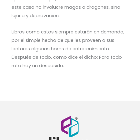
este caso no involucre magos o dragones, sino
lujuria y depravación.
Libros como estos siempre estarán en demanda,
por el simple hecho de que les proveen a sus
lectores algunas horas de entretenimiento.
Después de todo, como dice el dicho: Para todo
roto hay un descosido.