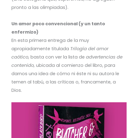
pronto a las olimpiadas).
Un amor poco convencional (y un tanto
enfermizo)
En esta primera entrega de la muy
apropiadamente titulada
Trilogía del amor
caótico,
basta con ver la lista de
advertencias de
contenido,
ubicada al comienzo del libro, para
darnos una idea de cómo ni éste ni su autora le
temen al tabú, a las críticas o, francamente, a
Dios.