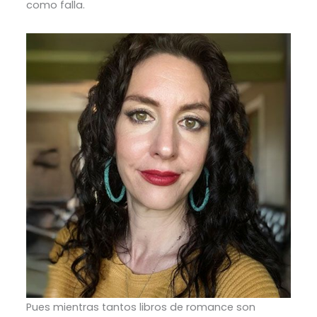
como falla.
Pues mientras tantos libros de romance son