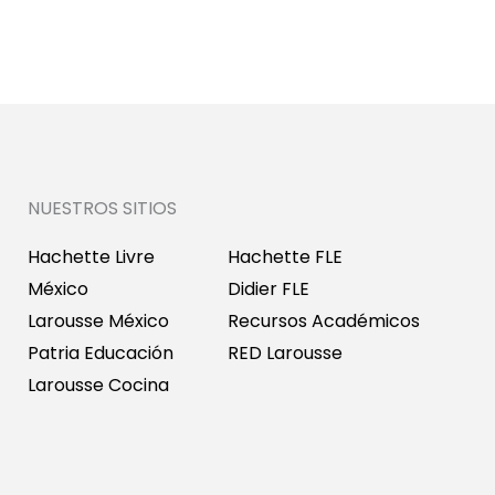
NUESTROS SITIOS
Hachette Livre
Hachette FLE
México
Didier FLE
Larousse México
Recursos Académicos
Patria Educación
RED Larousse
Larousse Cocina