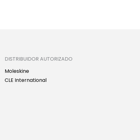
DISTRIBUIDOR AUTORIZADO
Moleskine
CLE International