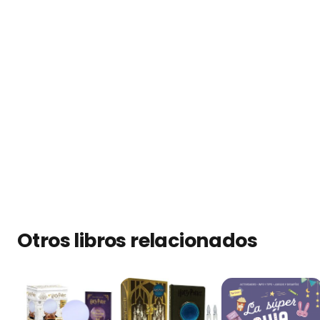
Otros libros relacionados