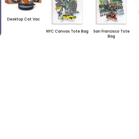
Desktop Cat Vac
NYC Canvas Tote Bag
San Francisco Tote
Bag