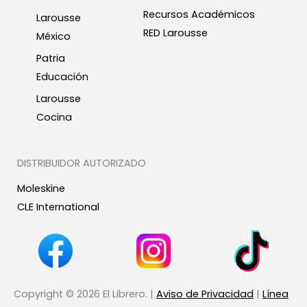
Recursos Académicos
Larousse
RED Larousse
México
Patria
Educación
Larousse
Cocina
DISTRIBUIDOR AUTORIZADO
Moleskine
CLE International
Copyright © 2026 El Librero. |
Aviso de Privacidad
|
Línea