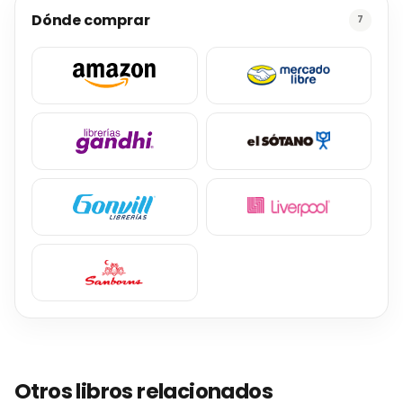
Dónde comprar
7
Otros libros relacionados