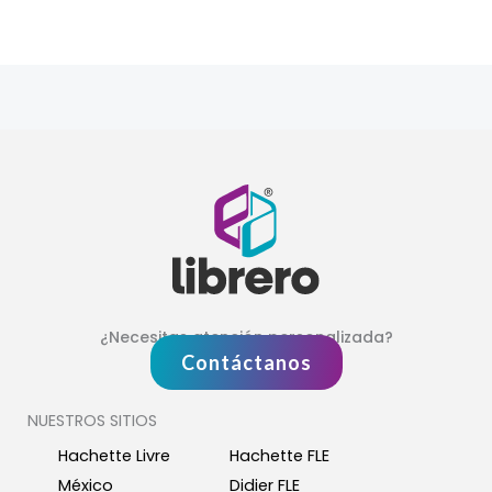
¿Necesitas atención personalizada?
Contáctanos
NUESTROS SITIOS
Hachette Livre
Hachette FLE
México
Didier FLE