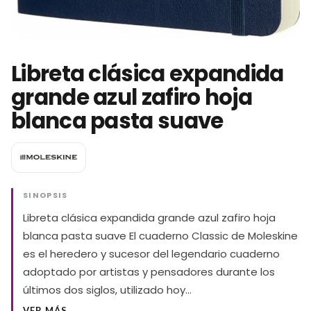
Libreta clásica expandida
grande azul zafiro hoja
blanca pasta suave
SINOPSIS
Libreta clásica expandida grande azul zafiro hoja
blanca pasta suave El cuaderno Classic de Moleskine
es el heredero y sucesor del legendario cuaderno
adoptado por artistas y pensadores durante los
últimos dos siglos, utilizado hoy…
VER MÁS