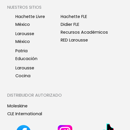
NUESTROS SITIOS
Hachette Livre
Hachette FLE
México
Didier FLE
Recursos Académicos
Larousse
RED Larousse
México
Patria
Educación
Larousse
Cocina
DISTRIBUIDOR AUTORIZADO
Moleskine
CLE International