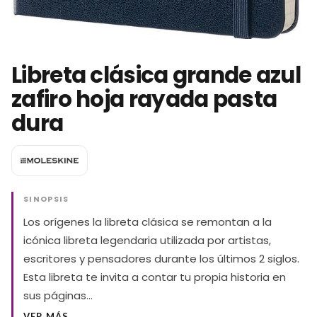
Libreta clásica grande azul
zafiro hoja rayada pasta
dura
SINOPSIS
Los orígenes la libreta clásica se remontan a la
icónica libreta legendaria utilizada por artistas,
escritores y pensadores durante los últimos 2 siglos.
Esta libreta te invita a contar tu propia historia en
sus páginas…
VER MÁS