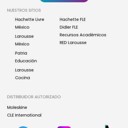
NUESTROS SITIOS
Hachette Livre
Hachette FLE
México
Didier FLE
Recursos Académicos
Larousse
RED Larousse
México
Patria
Educación
Larousse
Cocina
DISTRIBUIDOR AUTORIZADO
Moleskine
CLE International