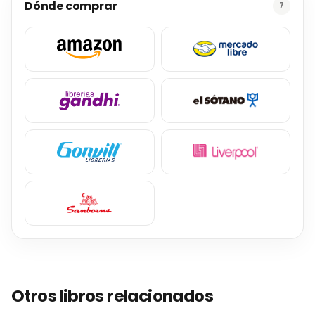
Dónde comprar
7
Otros libros relacionados