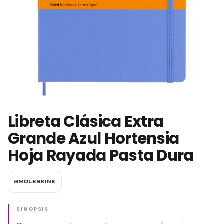
Libreta Clásica Extra
Grande Azul Hortensia
Hoja Rayada Pasta Dura
SINOPSIS