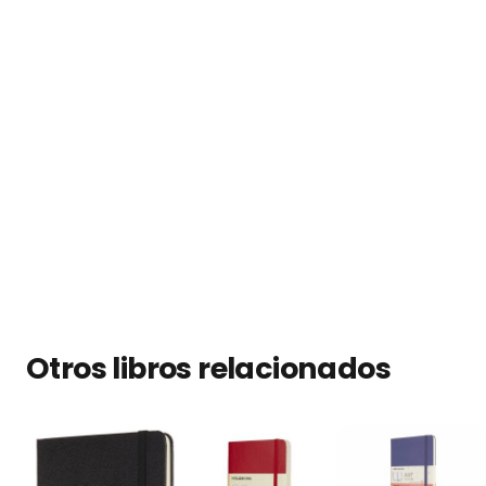
Otros libros relacionados