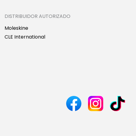
DISTRIBUIDOR AUTORIZADO
Moleskine
CLE International