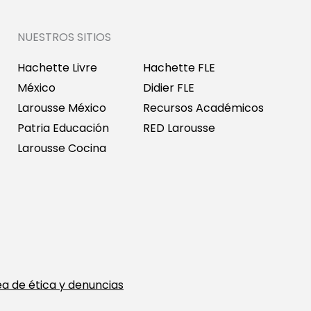
NUESTROS SITIOS
Hachette Livre
Hachette FLE
México
Didier FLE
Larousse México
Recursos Académicos
Patria Educación
RED Larousse
Larousse Cocina
ea de ética y denuncias