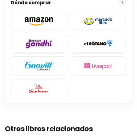
Dónde comprar
7
Otros libros relacionados