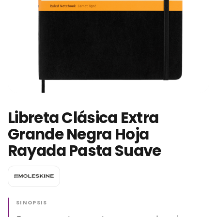
Libreta Clásica Extra
Grande Negra Hoja
Rayada Pasta Suave
SINOPSIS