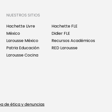
NUESTROS SITIOS
Hachette Livre
Hachette FLE
México
Didier FLE
Larousse México
Recursos Académicos
Patria Educación
RED Larousse
Larousse Cocina
ea de ética y denuncias