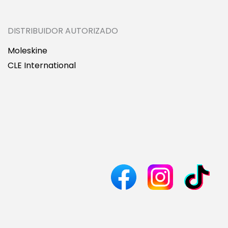
DISTRIBUIDOR AUTORIZADO
Moleskine
CLE International