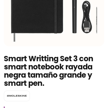
Smart Writting Set 3 con
smart notebook rayada
negra tamaño grande y
smart pen.