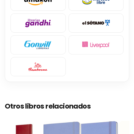
Otros libros relacionados